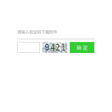
请输入验证码下载附件