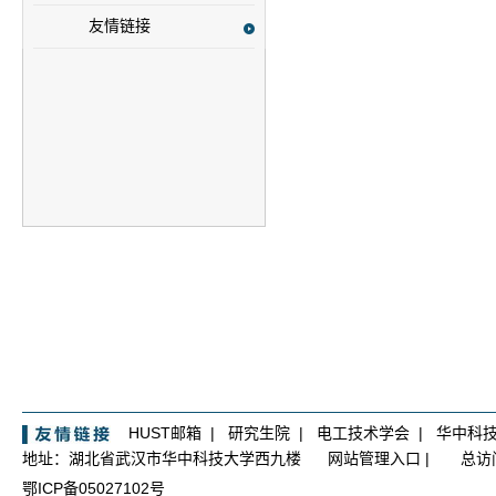
友情链接
HUST邮箱
|
研究生院
|
电工技术学会
|
华中科
地址：湖北省武汉市华中科技大学西九楼
网站管理入口
|
总访
鄂ICP备05027102号