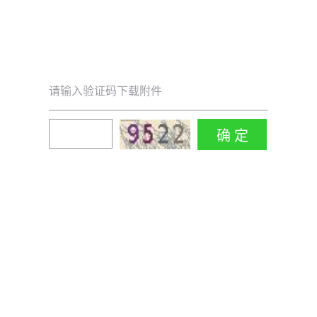
请输入验证码下载附件