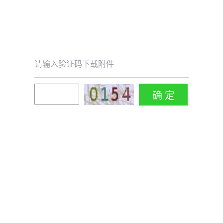
请输入验证码下载附件