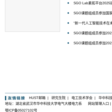
SGO Lab素拓平台202
SGO课题组成员参加国家
“新一代人工智能技术在未
SGO课题组成员参加20
SGO课题组成员参加20
HUST邮箱
|
研究生院
|
电工技术学会
|
华中科
地址：湖北省武汉市华中科技大学电气大楼电力系
网站管理入口
|
鄂ICP备05027102号