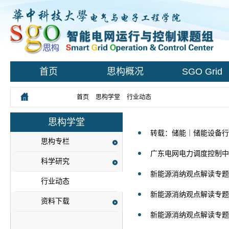
首页
思构概况
SGO Grid
您所在的位置：
首页
>
思构学堂
>
行业动态
思构学堂
转载：储能｜储能设备行业
思构专栏
广东电网电力调度控制中
科学研究
新能源消纳观点解读专题
行业动态
新能源消纳观点解读专题之
资料下载
新能源消纳观点解读专题