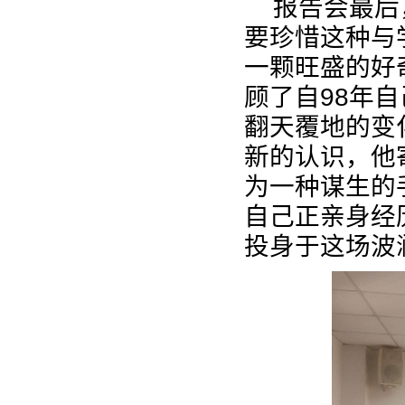
报告会最后
要珍惜这种与
一颗旺盛的好
顾了自
98
年自
翻天覆地的变
新的认识，他
为一种谋生的
自己正亲身经
投身于这场波