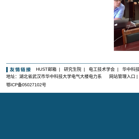
HUST邮箱
|
研究生院
|
电工技术学会
|
华中科
地址：湖北省武汉市华中科技大学电气大楼电力系
网站管理入口
|
鄂ICP备05027102号