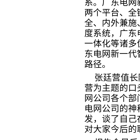
系。广东电网
两个平台、全
全、内外兼施
度系统，广东
一体化等诸多
东电网新一代
路径。
张廷营值长
营为主题的口
网公司各个部
电网公司的神
发，谈了自己
对大家今后的