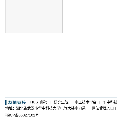
HUST邮箱
|
研究生院
|
电工技术学会
|
华中科
地址：湖北省武汉市华中科技大学电气大楼电力系
网站管理入口
|
鄂ICP备05027102号