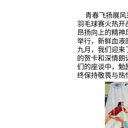
青春飞扬展风
羽毛球赛火热开
昂扬向上的精神
举行，新鲜血液
九月，我们迎来
的贺卡和深情朗
们的座谈中，勉
终保持敬畏与热