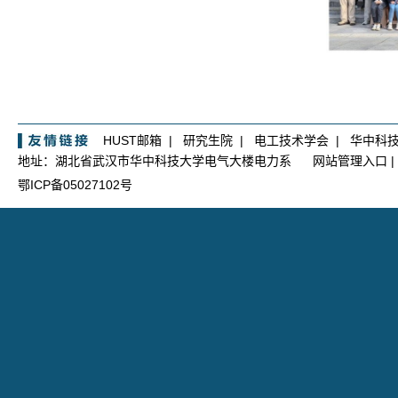
HUST邮箱
|
研究生院
|
电工技术学会
|
华中科
地址：湖北省武汉市华中科技大学电气大楼电力系
网站管理入口
|
鄂ICP备05027102号