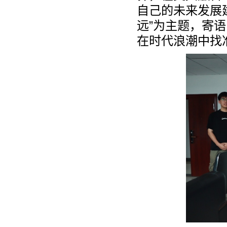
自己的未来发展
远”为主题，寄
在时代浪潮中找