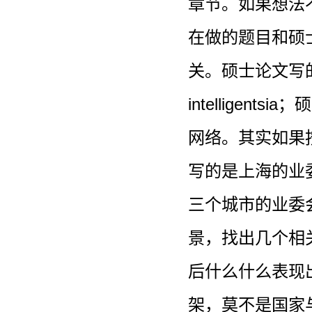
章节。如果想法
在做的题目和硕
关。硕士论文写的是
intellige
网络。其实如果
写的是上海的业
三个城市的业委
景，找出几个相
后什么什么表现
架，莫不是国家