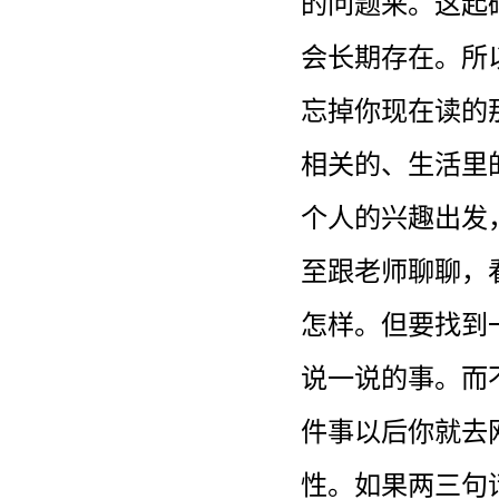
的问题来。这起
会长期存在。所
忘掉你现在读的
相关的、生活里
个人的兴趣出发
至跟老师聊聊，
怎样。但要找到
说一说的事。而
件事以后你就去
性。如果两三句