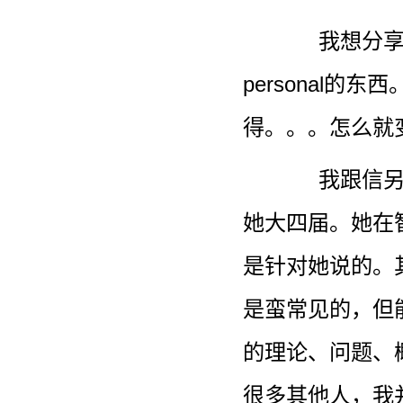
我想分
personal
得。。。怎么就
我跟信
她大四届。她在
是针对她说的。其
是蛮常见的，但
的理论、问题、
很多其他人，我