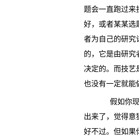
题会一直跑过来
好，或者某某选
者为自己的研究
的，它是由研究
决定的。而技艺
也没有一定就能
假如你
出来了，觉得意
好不过。但如果