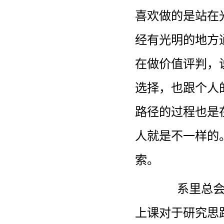
喜欢做的是站在
经有光明的地方
在做价值评判，
选择，也跟个人
路径的过程也是
人就是不一样的
索。
系里总
上课对于研究思