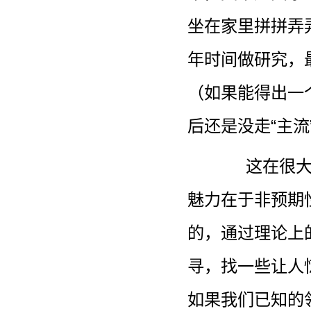
坐在家里拼拼弄
年时间做研究，
（如果能得出一
后还是没走“主流
这在很
魅力在于非预期
的，通过理论上
寻，找一些让人
如果我们已知的