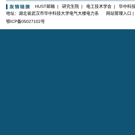
HUST邮箱
|
研究生院
|
电工技术学会
|
华中科
地址：湖北省武汉市华中科技大学电气大楼电力系
网站管理入口
|
鄂ICP备05027102号