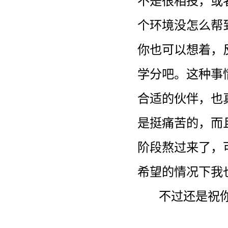
不是很相投，或
个环境没怎么帮
你也可以想着，
学分吧。这种事
合适的伙伴，也
是挺痛苦的，而
阶段熬过来了，
希望的情况下我
不过还是祝你