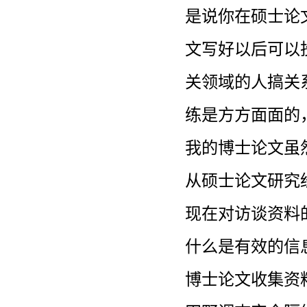
是说你在硕士论
文写好以后可以投稿
关领域的人搞关
练是方方面面的
我的博士论文虽
从硕士论文研究
现在对访谈资料
什么是有效的信
博士论文收集资