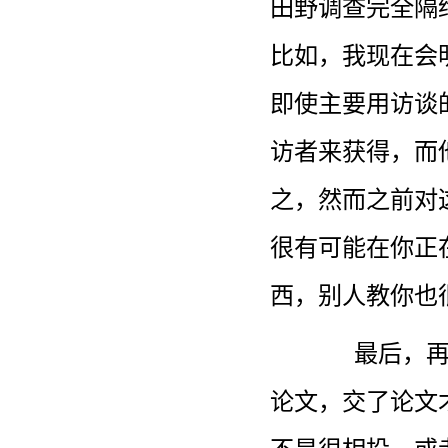
田野调查完全隔
比如，我现在会
即使主要用访谈
访者来获得，而
之，然而之前对
很有可能在你正
西，别人教你也
最后，
论文，交了论文