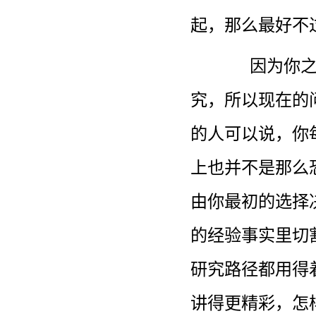
起，那么最好不
因为你
究，所以现在的
的人可以说，你
上也并不是那么
由你最初的选择
的经验事实里切
研究路径都用得
讲得更精彩，怎