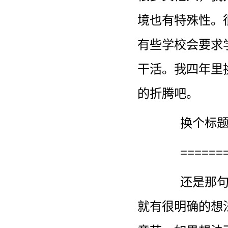
境也有特殊性。
有些学校会要求
干活。我四年里
的折腾吧。
换个标题
======
还是那
就有很明确的想