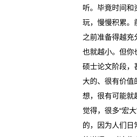
听。毕竟时间和
玩，慢慢积累。
之前准备得越充
也就越小。但你
硕士论文阶段，
大的、很有价值
想，很有可能就
觉得，很多“宏
的，因为人们日