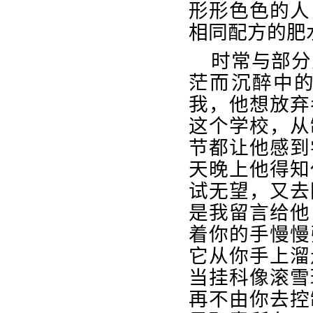
形形色色的人
相同配方的肥
时常与部分
茫而沉醉中
我，他想放弃
这个学校，从
节都让他感到
天晚上他得知
试无望，又去
是我留言给他
着你的手慢慢
它从你手上溜
当挂科像滚雪
再不由你去控