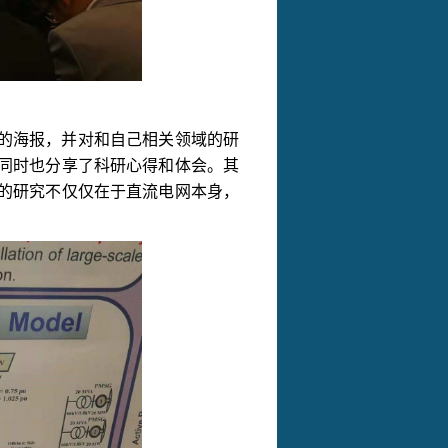
的海报，并对和自己相关领域的研
同时也分享了科研心得和体会。其
的研究不仅仅在于直流电网本身，