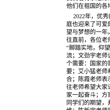
他们在祖国的各
2022年，
庭也迎来了可爱
望与梦想的一年
往直前，各位老
“脚踏实地，仰
流；文劲宇老师
个需要：国家的
要；艾小猛老师
合；陈霞老师表
往老师希望大家
家一起奋斗；方
同学们的期望，