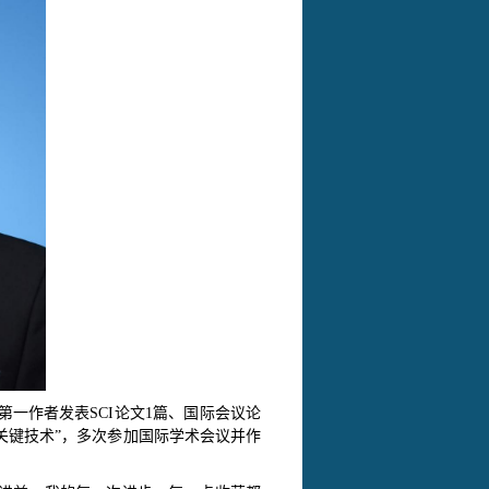
第一作者发表
SCI论文1篇、国际会议论
关键技术”，多次参加国际学术会议并作