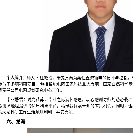
个人简介：
师从向往教授，研究方向为柔性直流输电的拓扑与控制。
参与了多项科研项目，包括智能电网国家科技重大专项、国家自然科学基
限责任公司电网规划研究中心工作。
毕业感悟：
时光荏苒，毕业之际满怀感恩。衷心感谢导师的悉心栽培
感谢课题组提供的优质科研平台，给予我探索未知的宝贵机会。同时，也
愿大家科研工作生活顺顺利利，平安喜乐。
六、龙海