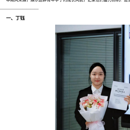
——————————
一、丁钰