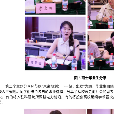
图
3
硕士毕业生分享
第二个主题分享环节以“未来规划：下一站，出发”为题，毕业生围绕
谈人生规划。同学们结合各自的职业选择，分享了从校园走向社会的思考
火，有的将入驻科研院所深耕电力前沿，有的将投身高校延续学术薪火。
芒。