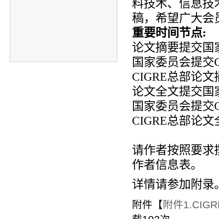
料技术、信息技
稿，希望广大会
重要时间节点:
论文摘要提交国家
国家委员会提交CI
CIGRE总部论文
论文全文提交国家
国家委员会提交CI
CIGRE总部论文
请作者按照要求
作者信息表。
详情请参加附录
附件【
附件1.CI