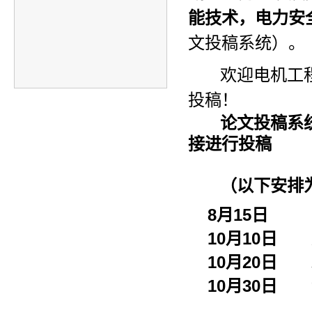
能技术，电力安
文投稿系统）。
欢迎电机工程
投稿！
论文投稿系
接进行投稿
（以下安排
8月15日 
10月10日
10月20日
10月30日