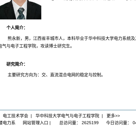
个人简介：
熊永新，男，江西省丰城市人，本科毕业于华中科技大学电力系统及
电气与电子工程学院，攻读博士研究生。
研究简介：
主要研究方向为：交、直流混合电网的稳定与控制。
|
电工技术学会
|
华中科技大学电气与电子工程学院
|
更多>>
大楼电力系
网站管理入口
|
总访问量：
2625199
今日访问量：
0