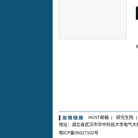
HUST邮箱
|
研究生院
地址：湖北省武汉市华中科技大学电气
鄂ICP备05027102号