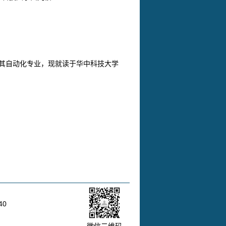
其自动化专业，现就读于华中科技大学
40