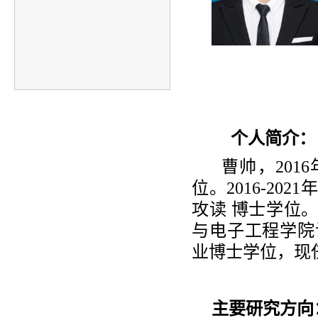
个人简介
：
曹帅，201
位。2016-2
攻读 博士学位。
与电子工程学院
业博士学位，现
主要研究
方向