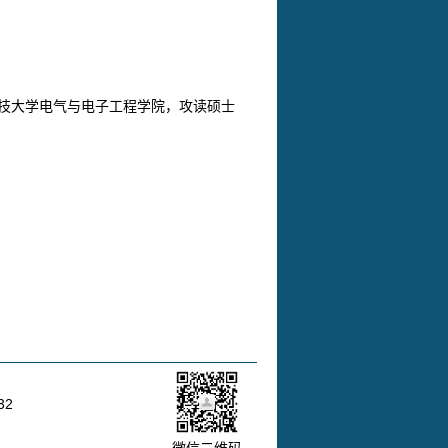
技大学电气与电子工程学院，攻读硕士
32