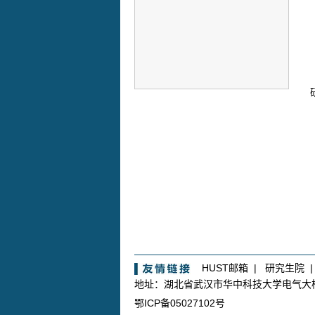
HUST邮箱
|
研究生院
地址：湖北省武汉市华中科技大学电气
鄂ICP备05027102号