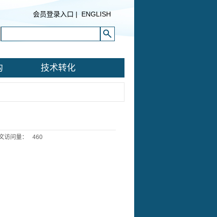
会员登录入口
|
ENGLISH
构
技术转化
文访问量：
460