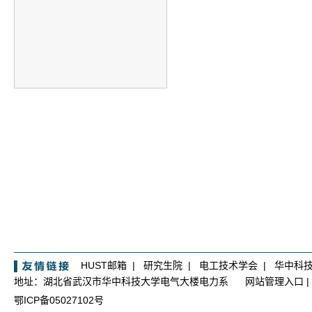
HUST邮箱
|
研究生院
|
电工技术学会
|
华中科
地址：湖北省武汉市华中科技大学电气大楼电力系
网站管理入口
|
鄂ICP备05027102号