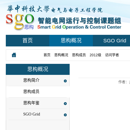
首页
思构概况
SGO Grid
您所在的位置：
首页
>
思构概况
>
思构成员
>
2012级
>
访问学者
> 正文
思构概况
思构简介
作者：
思构成员
思构年鉴
SGO Grid