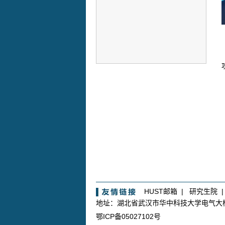
HUST邮箱
|
研究生院
地址：湖北省武汉市华中科技大学电气
鄂ICP备05027102号