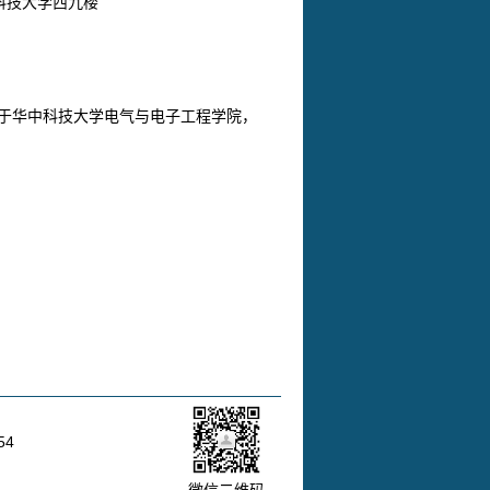
中科技大学西九楼
于华中科技大学电气与电子工程学院，
54