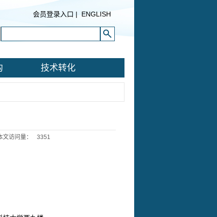
会员登录入口
|
ENGLISH
构
技术转化
本文访问量：
3351