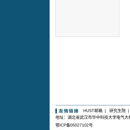
HUST邮箱
|
研究生院
地址：湖北省武汉市华中科技大学电气
鄂ICP备05027102号