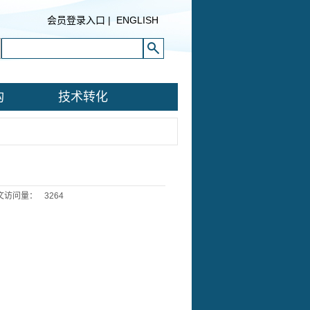
会员登录入口
|
ENGLISH
构
技术转化
文访问量：
3264