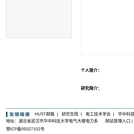
个人简介：
研究简介：
HUST邮箱
|
研究生院
|
电工技术学会
|
华中科
地址：湖北省武汉市华中科技大学电气大楼电力系
网站管理入口
|
鄂ICP备05027102号