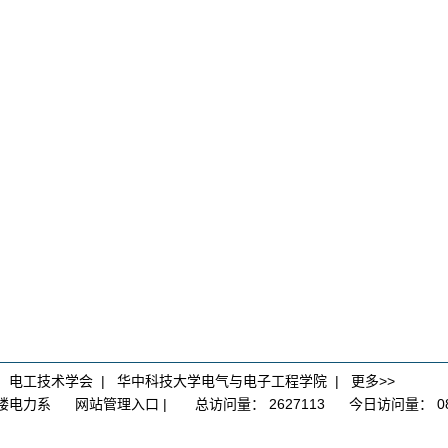
|
电工技术学会
|
华中科技大学电气与电子工程学院
|
更多>>
大楼电力系
网站管理入口
|
总访问量：
2627113
今日访问量：
0