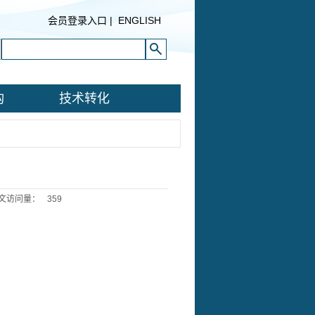
会员登录入口
|
ENGLISH
构
技术转化
文访问量：
359