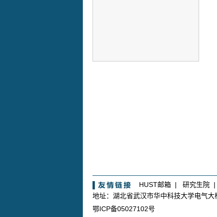
HUST邮箱
|
研究生院
地址：湖北省武汉市华中科技大学电气
鄂ICP备05027102号