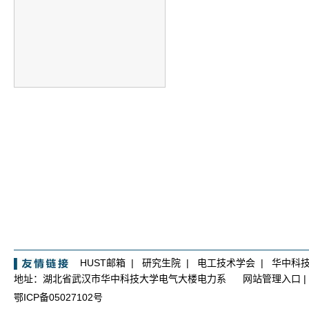
HUST邮箱
|
研究生院
|
电工技术学会
|
华中科
地址：湖北省武汉市华中科技大学电气大楼电力系
网站管理入口
|
鄂ICP备05027102号