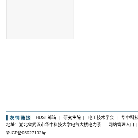
HUST邮箱
|
研究生院
|
电工技术学会
|
华中科
地址：湖北省武汉市华中科技大学电气大楼电力系
网站管理入口
|
鄂ICP备05027102号