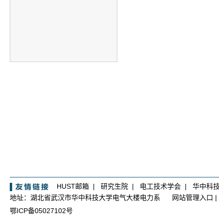
HUST邮箱
|
研究生院
|
电工技术学会
|
华中科
地址：湖北省武汉市华中科技大学电气大楼电力系
网站管理入口
|
鄂ICP备05027102号