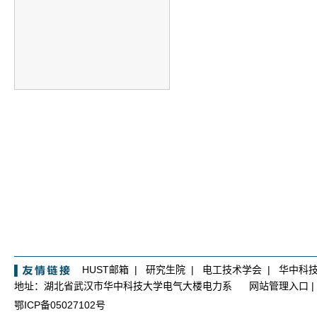
HUST邮箱
|
研究生院
|
电工技术学会
|
华中科
地址：湖北省武汉市华中科技大学电气大楼电力系
网站管理入口
|
鄂ICP备05027102号