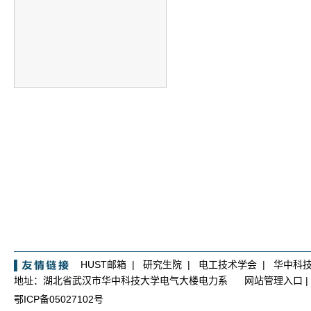
HUST邮箱
|
研究生院
|
电工技术学会
|
华中科
地址：湖北省武汉市华中科技大学电气大楼电力系
网站管理入口
|
鄂ICP备05027102号