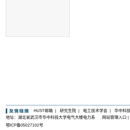
HUST邮箱
|
研究生院
|
电工技术学会
|
华中科
地址：湖北省武汉市华中科技大学电气大楼电力系
网站管理入口
|
鄂ICP备05027102号