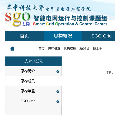
首页
思构概况
SGO Grid
您所在的位置：
首页
>
思构概况
>
思构成员
>
2003级
>
博士生
> 正文
思构概况
思构简介
作者：
思构成员
思构年鉴
SGO Grid