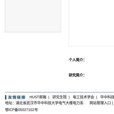
个人简介：
研究简介：
HUST邮箱
|
研究生院
|
电工技术学会
|
华中科
地址：湖北省武汉市华中科技大学电气大楼电力系
网站管理入口
|
鄂ICP备05027102号