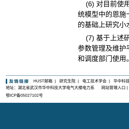
(6) 对目前
统模型中的恩施
的基础上研究小
(7) 基于
参数管理及维护
和调度部门使用
HUST邮箱
|
研究生院
|
电工技术学会
|
华中科
地址：湖北省武汉市华中科技大学电气大楼电力系
网站管理入口
|
鄂ICP备05027102号