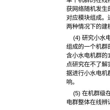
获网络随机发生
对应模块组成。
两种情况下的建
(4) 研究
组成的一个机群
含小水电机群的
点研究在不了解
据进行小水电机
响。
(5) 在机群
电群整体在线辨