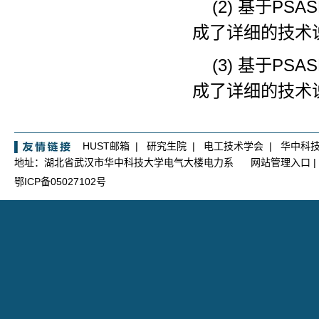
(2) 基于P
成了详细的技术
(3) 基于P
成了详细的技术
HUST邮箱
|
研究生院
|
电工技术学会
|
华中科
地址：湖北省武汉市华中科技大学电气大楼电力系
网站管理入口
|
鄂ICP备05027102号