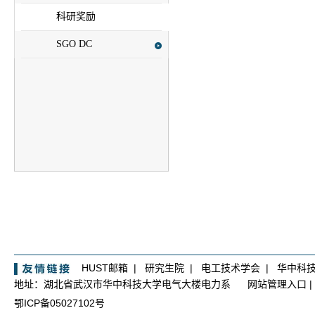
科研奖励
SGO DC
HUST邮箱
|
研究生院
|
电工技术学会
|
华中科
地址：湖北省武汉市华中科技大学电气大楼电力系
网站管理入口
|
鄂ICP备05027102号