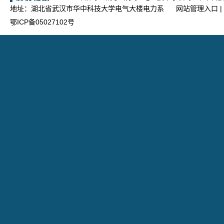
地址：湖北省武汉市华中科技大学电气大楼电力系
网站管理入口
|
鄂ICP备05027102号