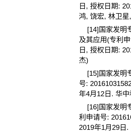
日, 授权日期: 2
鸿, 饶宏, 林卫星
[14]国家发
及其应用(专利申请号:
日, 授权日期: 2
杰)
[15]国家发
号: 201610315
年4月12日. 华中
[16]国家发
利申请号: 20161
2019年1月29日