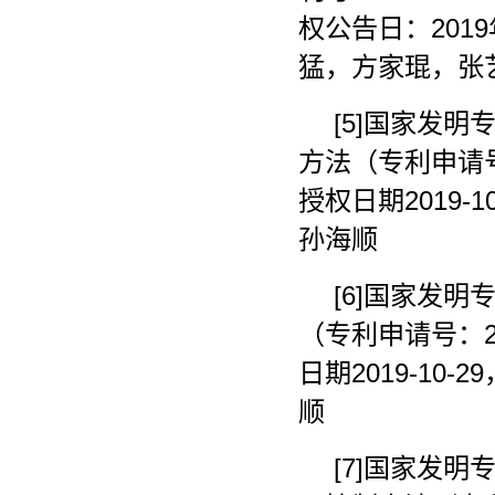
权公告日：201
猛，方家琨，张艺
[5]国家发
方法（专利申请号：2
授权日期2019
孙海顺
[6]国家发
（专利申请号：201
日期2019-1
顺
[7]国家发