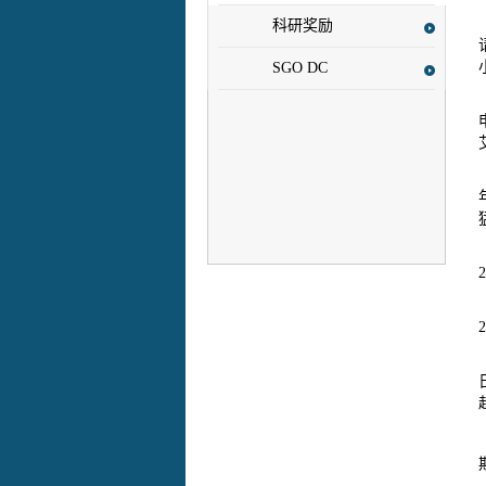
科研奖励
SGO DC