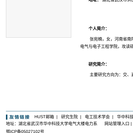
个人简介：
张宛楠，女，河南省南
电气与电子工程学院，攻读
研究简介：
主要研究方向为：交、
HUST邮箱
|
研究生院
|
电工技术学会
|
华中科
地址：湖北省武汉市华中科技大学电气大楼电力系
网站管理入口
|
鄂ICP备05027102号