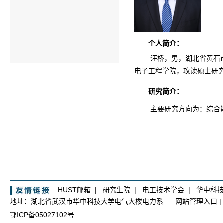
个人简介：
汪桥，男，湖北省黄石
电子工程学院，攻读硕士研
研究简介：
主要研究方向为：综合
HUST邮箱
|
研究生院
|
电工技术学会
|
华中科
地址：湖北省武汉市华中科技大学电气大楼电力系
网站管理入口
|
鄂ICP备05027102号