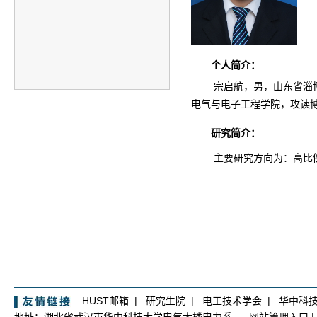
个人简介：
宗启航，男，山东省淄
电气与电子工程学院，攻读
研究简介：
主要研究方向为：高比
HUST邮箱
|
研究生院
|
电工技术学会
|
华中科