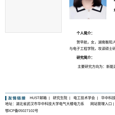
个人简介：
贺早航，女，湖南衡阳
与电子工程学院，攻读硕士
研究简介：
主要研究方向为：新能
HUST邮箱
|
研究生院
|
电工技术学会
|
华中科
地址：湖北省武汉市华中科技大学电气大楼电力系
网站管理入口
|
鄂ICP备05027102号