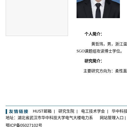
个人简介：
黄哲玮，男，浙江温
SGO课题组攻读博士学位。
研究简介：
主要研究方向为：
柔性直
HUST邮箱
|
研究生院
|
电工技术学会
|
华中科
地址：湖北省武汉市华中科技大学电气大楼电力系
网站管理入口
|
鄂ICP备05027102号