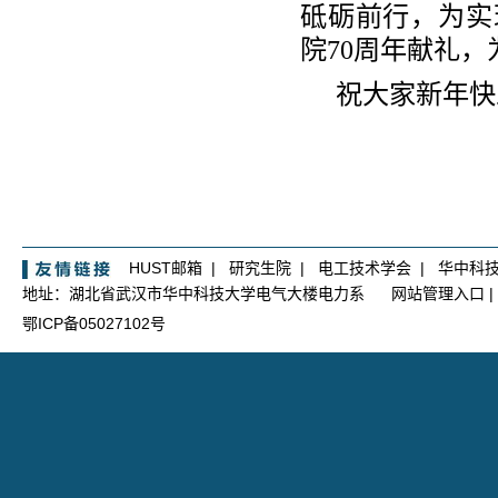
砥砺前行，为实
院70周年献礼
祝大家新年快
HUST邮箱
|
研究生院
|
电工技术学会
|
华中科
地址：湖北省武汉市华中科技大学电气大楼电力系
网站管理入口
|
鄂ICP备05027102号