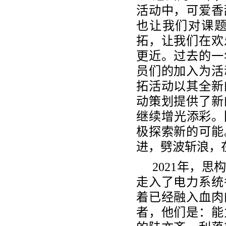
活动中，可爱香
也让我们对课
拓，让我们在欢
更近。过去的一
员们的加入为活
拓活动以其全新
动策划提供了新
继续增光添彩。回
极探索新的可能
进，劈波斩浪，
2021年，
走入了电力系统
着已经融入血肉
者，他们是：能