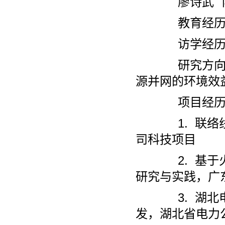
廖诗武 
教育经历：华
访学经历：2015
研究方向：
源并网的环境效
项目经历
1. 联络线
司科技项目
2. 基于火
研究与实践，广
3. 湖北电
发，湖北省电力