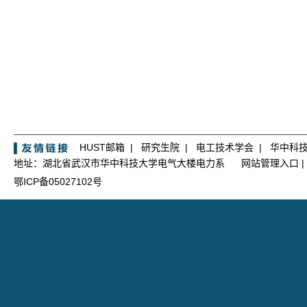
HUST邮箱
|
研究生院
|
电工技术学会
|
华中科
地址：湖北省武汉市华中科技大学电气大楼电力系
网站管理入口
|
鄂ICP备05027102号