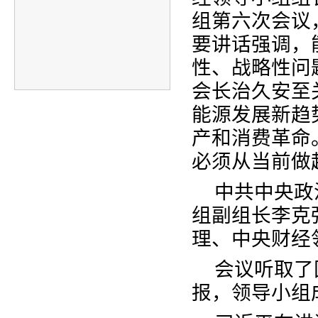
组第六次会议
要讲话强调，
性、战略性问
会长治久安至
能源发展新趋
产和消费革命
必须从当前做
中共中央政
组副组长李克
理、中央财经
会议听取了
报，领导小组