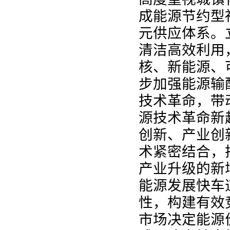
成能源节约型
元供应体系。
清洁高效利用
核、新能源、
步加强能源输
技术革命，带
源技术革命新
创新、产业创
术紧密结合，
产业升级的新
能源发展快车
性，构建有效
市场决定能源