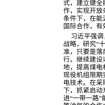
式，建立健全
作，实现开放
条件下，在能
国际合作，有
习近平强调
战略，研究“
准，只要是落
行。继续建设
地，提高煤电
现役机组限期
电技术。在采
下，抓紧启动
进“一带一路