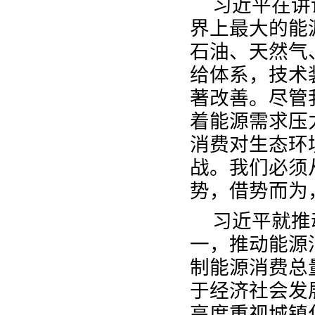
习近平在讲
界上最大的能
石油、天然气
给体系，技术
著改善。尽管
着能源需求压
消费对生态环
战。我们必须
势，借势而为
习近平就推
一，推动能源
制能源消费总
于经济社会发
高度重视城镇