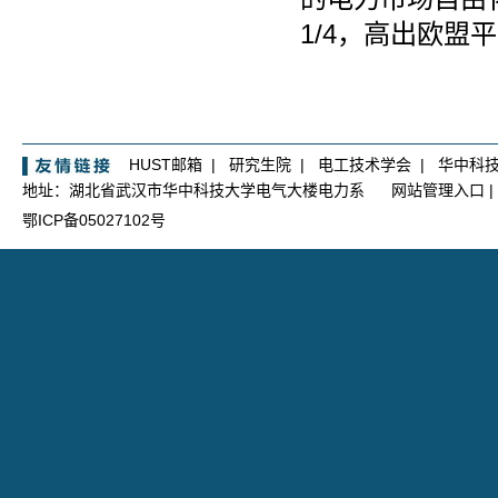
1/4，高出欧盟平
HUST邮箱
|
研究生院
|
电工技术学会
|
华中科
地址：湖北省武汉市华中科技大学电气大楼电力系
网站管理入口
|
鄂ICP备05027102号