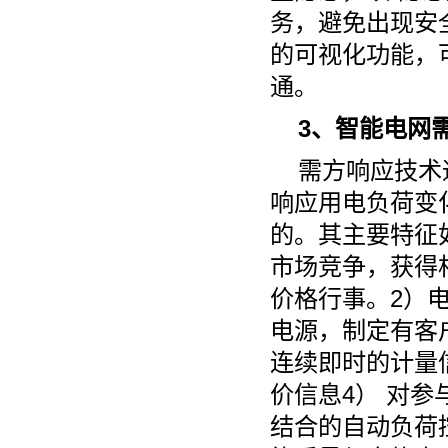
务，避免出现安
的可视化功能，
通。
3、智能电网
需方响应技术
响应用电负荷变
的。其主要特征
市场竞争，获得
价格行事。2）
电源，制定有客
连续即时的计量
价信息4） 对
结合的自动负荷