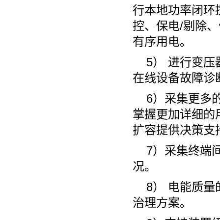
行本地功率闭环
控、保电/剔除
有序用电。
5） 进行变
在线设备故障诊
6）采集更多
掌握更加详细的
扩容提供决策支
7）采集终端
况。
8） 电能质
治理方案。