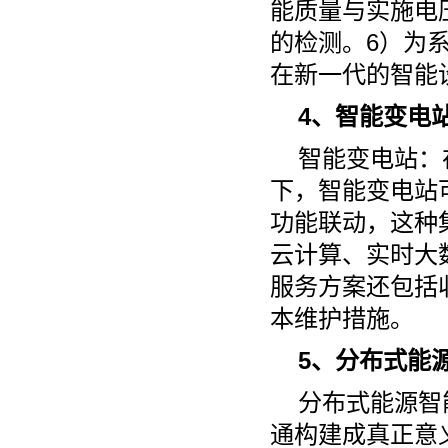
能质量与实施电
的检测。6）为
在新一代的智能
4、智能变电
智能变电站：
下，智能变电站
功能联动，这种
云计算、实时大
服务方案还包括
本维护措施。
5、分布式能
分布式能源智
通构建成真正意