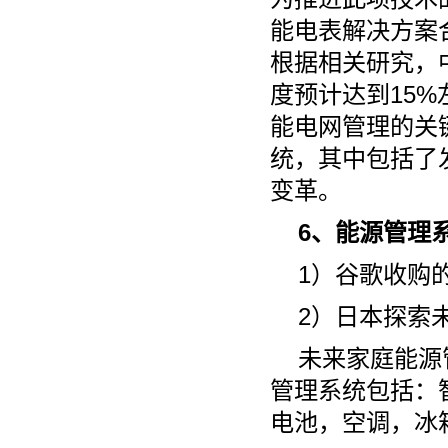
能电表解决方案
根据相关研究，
度预计达到15
能电网管理的关
统，其中包括了
变革。
6、能源管理
1）谷歌收购
2）日本探索
未来家庭能源
管理系统包括：
电池，空调，冰