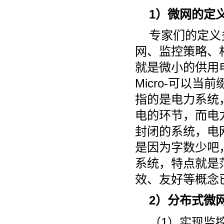
1）微网的定
专家们的定义
网、监控策略、
就是微小的供用电
Micro-可以当前
指的是电力系统
电的环节，而电
封闭的系统，电
是因为字数少吧
系统，特点就是
效、友好等概念
2）分布式微
（1）实现监