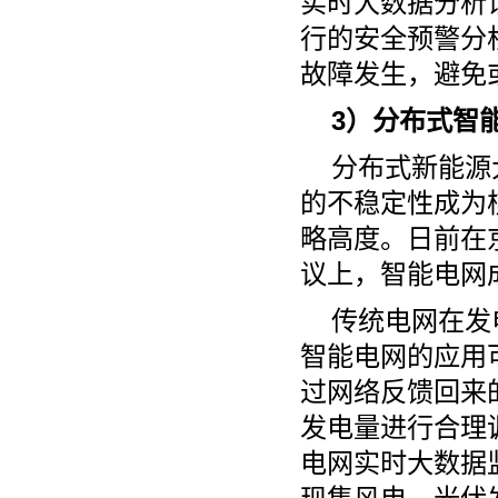
实时大数据分析
行的安全预警分
故障发生，避免
3）分布式智
分布式新能源
的不稳定性成为
略高度。日前在
议上，智能电网
传统电网在发
智能电网的应用
过网络反馈回来
发电量进行合理
电网实时大数据