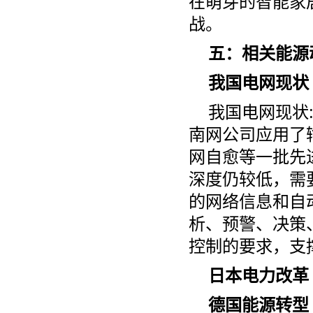
在萌芽的智能家
战。
五：相关能源
我国电网现状
我国电网现状
南网公司应用了
网自愈等一批先
深度仍较低，需
的网络信息和自
析、预警、决策
控制的要求，支
日本电力改革
德国能源转型