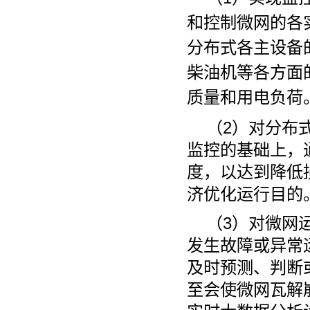
和控制微网的各
分布式各主设备
柴油机等各方面
质量和用电负荷
（2）对分布
监控的基础上，
度，以达到降低
济优化运行目的
（3）对微网
发生故障或异常
及时预测、判断
至会使微网瓦解