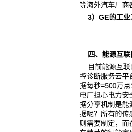
等海外汽车厂商
3）GE的工
四、能源互联
目前能源互联
控诊断服务云平台
据每秒=500万
电厂担心电力安
据分享机制是能
据呢？所有的传
则需要制定，而