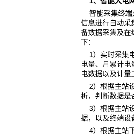
1、智能大电
智能采集终端
信息进行自动采
备数据采集及在
下：
1）实时采集
电量、月累计电
电数据以及计量
2）根据主站
析，判断数据是
3）根据主站
据，以及终端设
4）根据主站