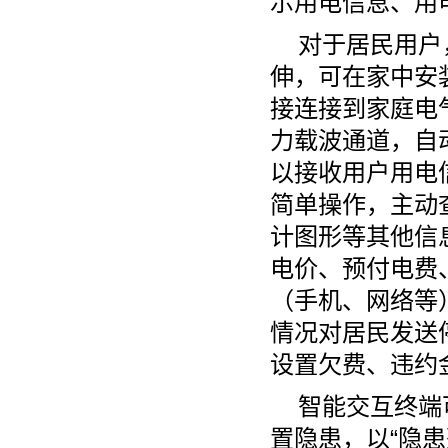
示用电信息、用
对于居民用户
伸，可在家中安
接连接到家庭电
力载波通道，自
以接收用户用电
简单操作，主动
计图形等其他信
电价、预付电费
（手机、网络等
情况对居民发送
设置欠费、违约
智能交互终端
置隐患，以“隐