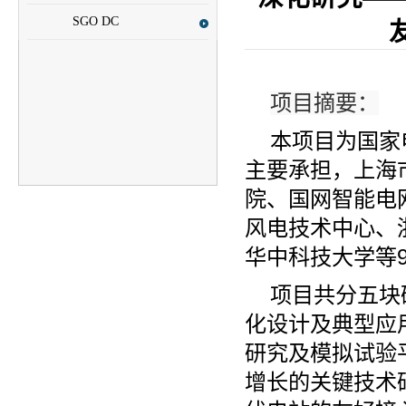
SGO DC
项目摘要：
本项目为国家
主要承担，上海
院、国网智能电
风电技术中心、
华中科技大学等
项目共分五块
化设计及典型应
研究及模拟试验
增长的关键技术