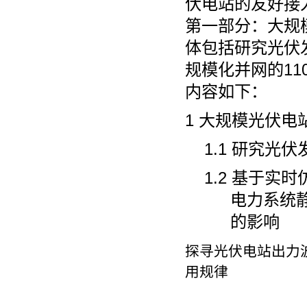
伏电站的友好接
第一部分：大规
体包括研究光伏
规模化并网的1
内容如下：
1 大规模光伏
1.1 研究
1.2 基于实
电力系统
的影响
探寻光伏电站出力
用规律