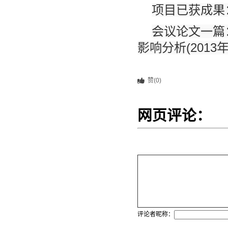
项目已获成果
会议论文一篇
影响分析(2013年
赞(0)
网页评论：
评论者昵称：