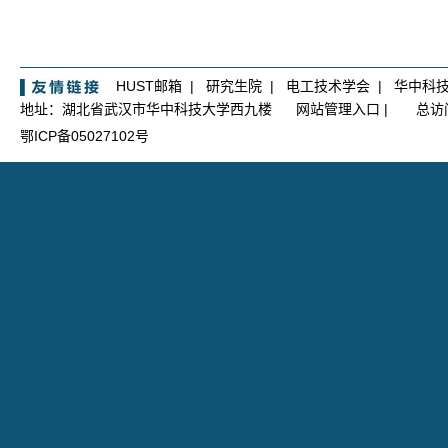
HUST邮箱
|
研究生院
|
电工技术学会
|
华中科
地址：湖北省武汉市华中科技大学西九楼
网站管理入口
|
总访
鄂ICP备05027102号