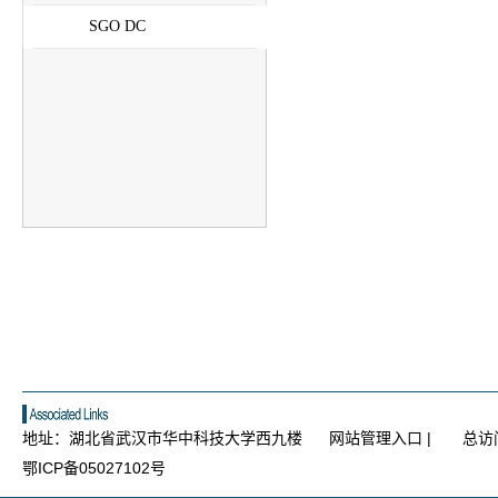
SGO DC
地址：湖北省武汉市华中科技大学西九楼
网站管理入口
|
总访
鄂ICP备05027102号