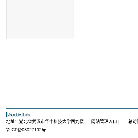
地址：湖北省武汉市华中科技大学西九楼
网站管理入口
|
总访
鄂ICP备05027102号