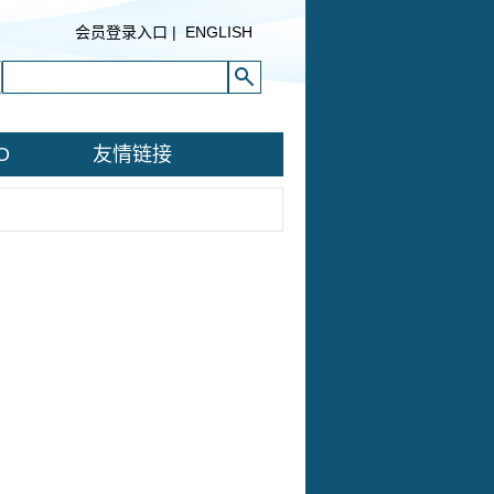
会员登录入口
|
ENGLISH
O
友情链接