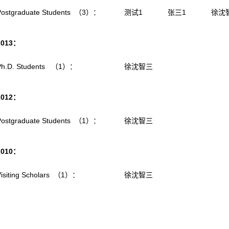
Postgraduate Students （3）：
测试1
张三1
徐沈
2013：
Ph.D. Students （1）：
徐沈智三
2012：
Postgraduate Students （1）：
徐沈智三
2010：
Visiting Scholars （1）：
徐沈智三